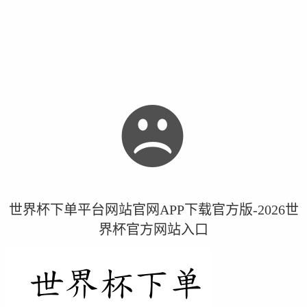
世界杯下单平台网站官网APP下载官方版-2026世
界杯官方网站入口