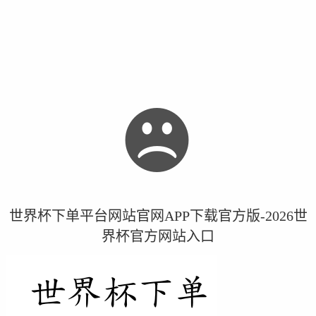
世界杯下单平台网站官网APP下载官方版-2026世
界杯官方网站入口