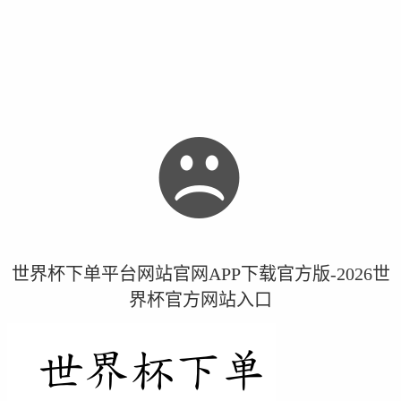
世界杯下单平台网站官网APP下载官方版-2026世
界杯官方网站入口