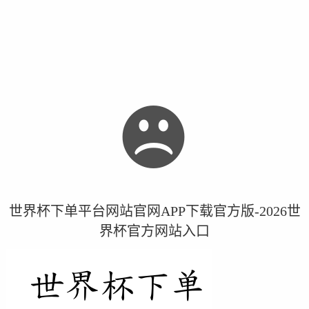
世界杯下单平台网站官网APP下载官方版-2026世
界杯官方网站入口