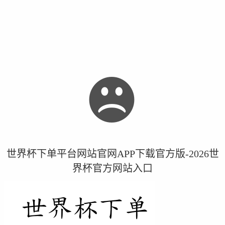
世界杯下单平台网站官网APP下载官方版-2026世
界杯官方网站入口