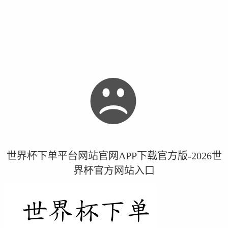
世界杯下单平台网站官网APP下载官方版-2026世
界杯官方网站入口