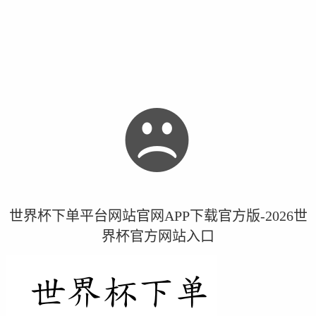
世界杯下单平台网站官网APP下载官方版-2026世
界杯官方网站入口