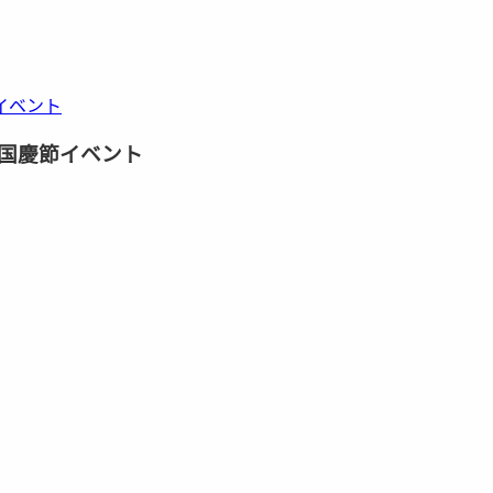
国慶節イベント