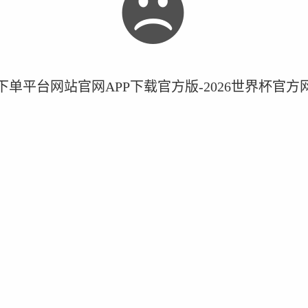
下单平台网站官网APP下载官方版-2026世界杯官方