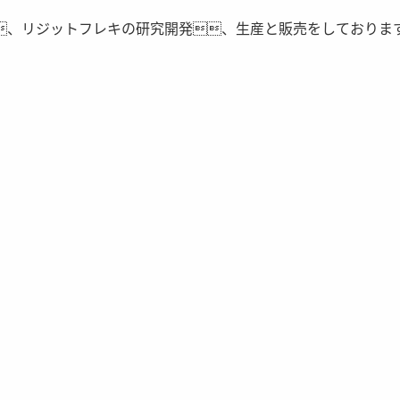
、リジットフレキの研究開発、生産と販売をしておりま