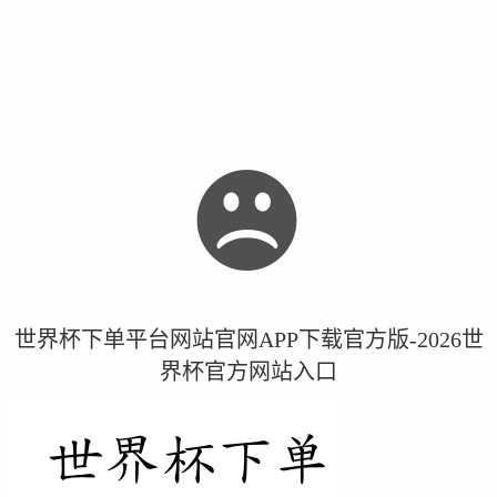
世界杯下单平台网站官网APP下载官方版-2026世
界杯官方网站入口