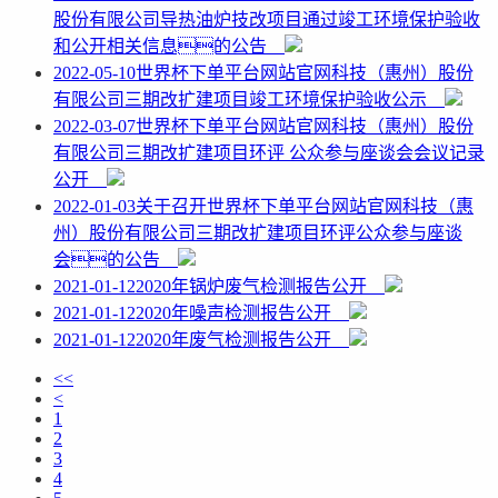
股份有限公司导热油炉技改项目通过竣工环境保护验收
和公开相关信息的公告
2022-05-10
世界杯下单平台网站官网科技（惠州）股份
有限公司三期改扩建项目竣工环境保护验收公示
2022-03-07
世界杯下单平台网站官网科技（惠州）股份
有限公司三期改扩建项目环评 公众参与座谈会会议记录
公开
2022-01-03
关于召开世界杯下单平台网站官网科技（惠
州）股份有限公司三期改扩建项目环评公众参与座谈
会的公告
2021-01-12
2020年锅炉废气检测报告公开
2021-01-12
2020年噪声检测报告公开
2021-01-12
2020年废气检测报告公开
<<
<
1
2
3
4